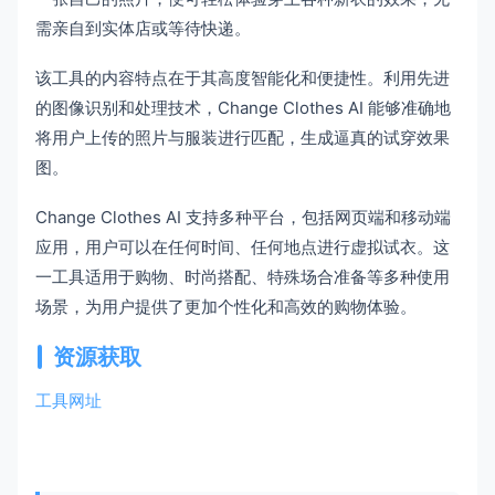
需亲自到实体店或等待快递。
该工具的内容特点在于其高度智能化和便捷性。利用先进
的图像识别和处理技术，Change Clothes AI 能够准确地
将用户上传的照片与服装进行匹配，生成逼真的试穿效果
图。
Change Clothes AI 支持多种平台，包括网页端和移动端
应用，用户可以在任何时间、任何地点进行虚拟试衣。这
一工具适用于购物、时尚搭配、特殊场合准备等多种使用
场景，为用户提供了更加个性化和高效的购物体验。
资源获取
工具网址