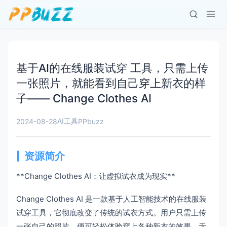
基于AI的在线服装试穿 工具，只需上传
一张照片，就能看到自己穿上新衣的样
子—— Change Clothes AI
AI工具
2024-08-28
PPbuzz
资源简介
**Change Clothes AI：让虚拟试衣成为现实**
Change Clothes AI 是一款基于人工智能技术的在线服装
试穿工具，它彻底改变了传统的试衣方式。用户只需上传
一张自己的照片，便可轻松体验穿上各种新衣的效果，无