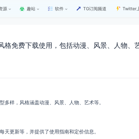
资源
趣站
软件
TG订阅频道
Twitt
，多样风格免费下载使用，包括动漫、风景、人物、
，类型多样，风格涵盖动漫、风景、人物、艺术等。
、每天更新等，并提供了使用指南和定价信息。