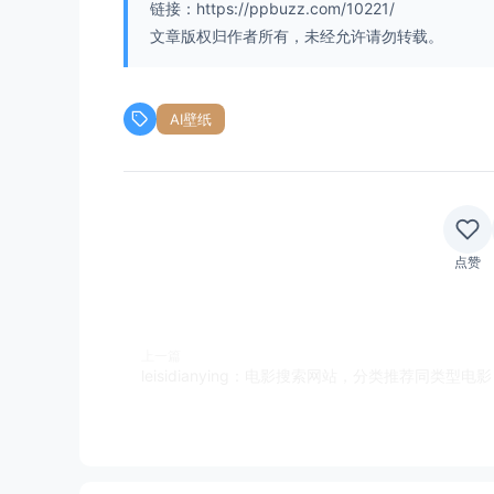
链接：https://ppbuzz.com/10221/
文章版权归作者所有，未经允许请勿转载。
AI壁纸
点赞
上一篇