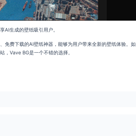
享AI生成的壁纸吸引用户。
多样、免费下载的AI壁纸神器，能够为用户带来全新的壁纸体验。
，Vave BG是一个不错的选择。