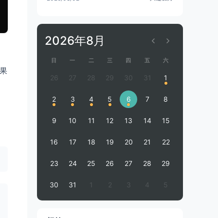
2026年8月
日
一
二
三
四
五
六
如果
26
27
28
29
30
31
1
2
3
4
5
6
7
8
9
10
11
12
13
14
15
16
17
18
19
20
21
22
23
24
25
26
27
28
29
30
31
1
2
3
4
5