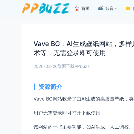
首页
影音
Vave BG：AI生成壁纸网站
术等，无需登录即可使用
资源下载
2026-03-26
PPbuzz
资源简介
Vave BG网站收录了由AI生成的高质量壁纸
用户无需登录即可打开下载使用。
该网站的一些主要功能，如AI生成、人工调校