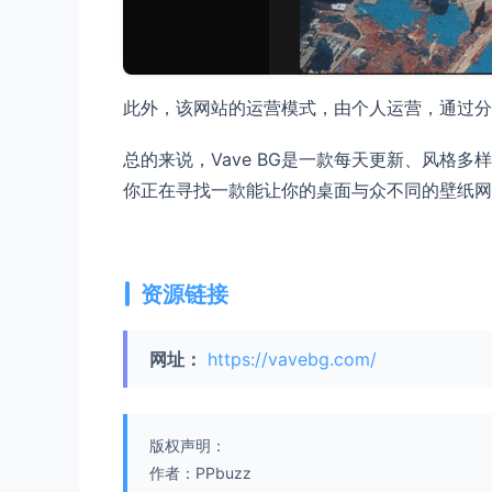
此外，该网站的运营模式，由个人运营，通过分
总的来说，Vave BG是一款每天更新、风格
你正在寻找一款能让你的桌面与众不同的壁纸网站
资源链接
网址：
https://vavebg.com/
版权声明：
作者：PPbuzz