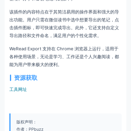
该插件的内容特点在于其简洁易用的操作界面和强大的导
出功能。用户只需在微信读书中选中想要导出的笔记，点
击插件图标，即可快速完成导出。此外，它还支持自定义
导出路径和文件命名，满足用户的个性化需求。
WeRead Export 支持在 Chrome 浏览器上运行，适用于
各种使用场景，无论是学习、工作还是个人兴趣阅读，都
能为用户带来极大的便利。
资源获取
工具网址
版权声明：
作者：PPbuzz