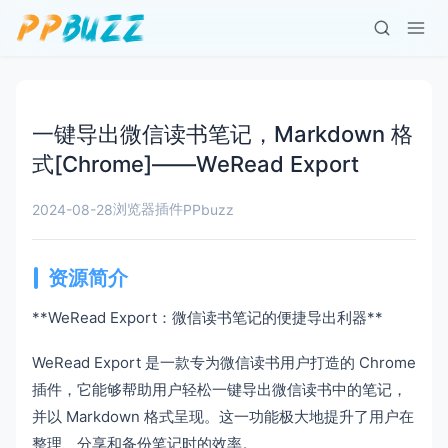
一键导出微信读书笔记，Markdown 格
式[Chrome]——WeRead Export
浏览器插件
2024-08-28
PPbuzz
资源简介
**WeRead Export：微信读书笔记的便捷导出利器**
WeRead Export 是一款专为微信读书用户打造的 Chrome
插件，它能够帮助用户轻松一键导出微信读书中的笔记，
并以 Markdown 格式呈现。这一功能极大地提升了用户在
整理、分享和备份笔记时的效率。