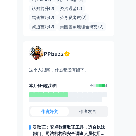
认知提升(2)
资治通鉴(2)
销售技巧(2)
公务员考试(2)
沟通技巧(2)
美国国家地理全球史(2)
PPbuzz
这个人很懒，什么都没有留下。
本月创作热力图
少
多
作者好文
作者发言
灵取证：安卓数据取证工具，适合执法
部门、司法机构和安全调查人员使用，