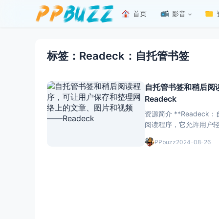
首页
影音
标签：Readeck：自托管书签
自托管书签和稍后阅
Readeck
资源简介 **Readeck：自托管书签和稍后阅
阅读程序，它允许用户
PPbuzz
2024-08-26