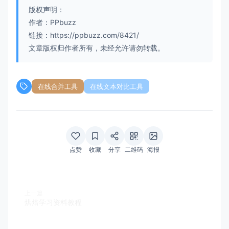
版权声明：
作者：PPbuzz
链接：https://ppbuzz.com/8421/
文章版权归作者所有，未经允许请勿转载。
在线合并工具
在线文本对比工具
点赞
收藏
分享
二维码
海报
上一篇
烘焙学习资料教程