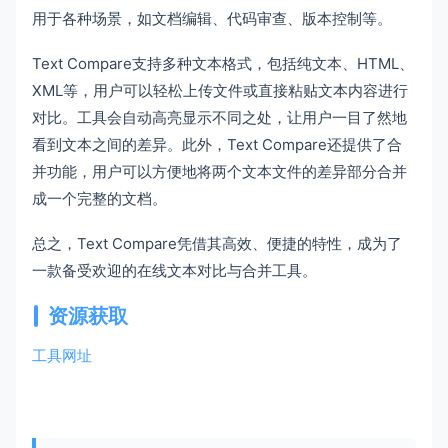
用于各种场景，如文档编辑、代码审查、版本控制等。
Text Compare支持多种文本格式，包括纯文本、HTML、
XML等，用户可以轻松上传文件或直接粘贴文本内容进行
对比。工具会自动高亮显示不同之处，让用户一目了然地
看到文本之间的差异。此外，Text Compare还提供了合
并功能，用户可以方便地将两个文本文件的差异部分合并
成一个完整的文档。
总之，Text Compare凭借其高效、便捷的特性，成为了
一款备受欢迎的在线文本对比与合并工具。
资源获取
工具网址