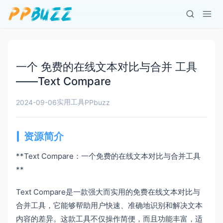
一个 免费的在线文本对比与合并 工具
——Text Compare
实用工具
2024-09-06
PPbuzz
资源简介
**Text Compare：一个免费的在线文本对比与合并工具
**
Text Compare是一款强大而实用的免费在线文本对比与
合并工具，它能够帮助用户快速、准确地识别和解决文本
内容的差异。这款工具不仅操作简便，而且功能丰富，适