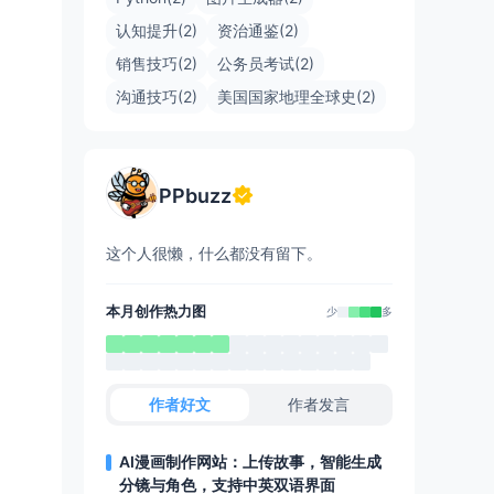
认知提升(2)
资治通鉴(2)
销售技巧(2)
公务员考试(2)
沟通技巧(2)
美国国家地理全球史(2)
PPbuzz
这个人很懒，什么都没有留下。
本月创作热力图
少
多
作者好文
作者发言
AI漫画制作网站：上传故事，智能生成
分镜与角色，支持中英双语界面