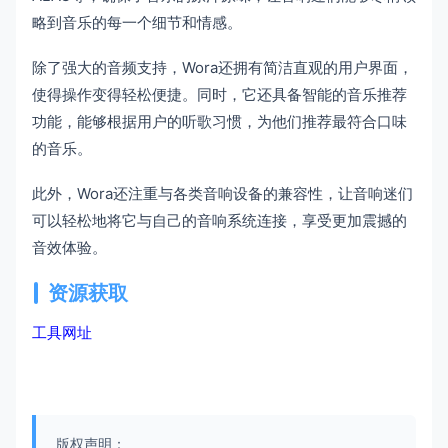
略到音乐的每一个细节和情感。
除了强大的音频支持，Wora还拥有简洁直观的用户界面，
使得操作变得轻松便捷。同时，它还具备智能的音乐推荐
功能，能够根据用户的听歌习惯，为他们推荐最符合口味
的音乐。
此外，Wora还注重与各类音响设备的兼容性，让音响迷们
可以轻松地将它与自己的音响系统连接，享受更加震撼的
音效体验。
资源获取
工具网址
版权声明：