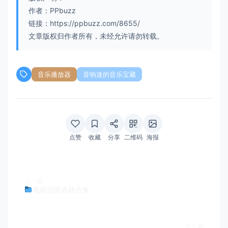
作者：PPbuzz
链接：https://ppbuzz.com/8655/
文章版权归作者所有，未经允许请勿转载。
音乐播放器
音响迷的音乐宝藏
点赞
收藏
分享
二维码
海报
上一篇
电商运营表格合集
下一篇