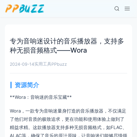
专为音响迷设计的音乐播放器，支持多
种无损音频格式——Wora
实用工具
2024-09-14
PPbuzz
资源简介
**Wora：音响迷的音乐宝藏**
Wora，一款专为音响迷量身打造的音乐播放器，不仅满足
了他们对音质的极致追求，更在功能和使用体验上做到了
精益求精。这款播放器支持多种无损音频格式，如FLAC、
ALAC等，确保了音乐的原汁原味，让音响迷们能够尽情领