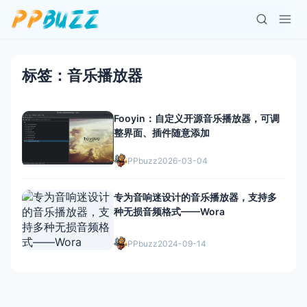
标签：音乐播放器
Fooyin：自定义开源音乐播放器，可调
整界面、插件随意添加
PPbuzz
2026-03-04
专为音响迷设计的音乐播放器，支持多
种无损音频格式——Wora
PPbuzz
2024-09-14