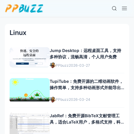
Linux
Jump Desktop：远程桌面工具，支持
多种协议，流畅高清，个人用户免费
PPbuzz
2026-03-27
TupiTube：免费开源的二维动画软件，
操作简单，支持多种动画形式并能导出
多种视频图片格式
PPbuzz
2026-03-24
JabRef：免费开源BibTeX文献管理工
具，适合LaTeX用户，多格式支持，科
研写作好帮手