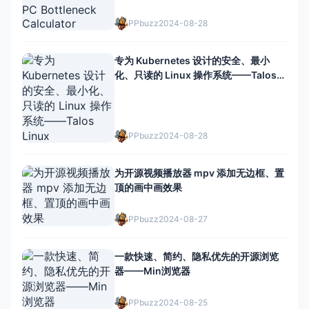
PPbuzz
2024-08-28
专为 Kubernetes 设计的安全、最小
化、只读的 Linux 操作系统——Talos
Linux
PPbuzz
2024-08-28
为开源视频播放器 mpv 添加无边框、置
顶的画中画效果
PPbuzz
2024-08-27
一款快速、简约、隐私优先的开源浏览
器——Min浏览器
PPbuzz
2024-08-25