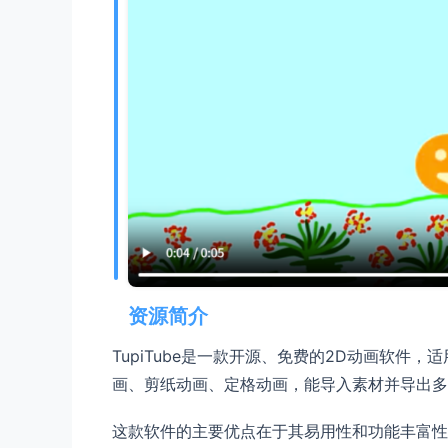
资源简介
TupiTube是一款开源、免费的2D动画软
画、剪纸动画、定格动画，能导入素材并导出多
这款软件的主要优点在于其易用性和功能丰富性