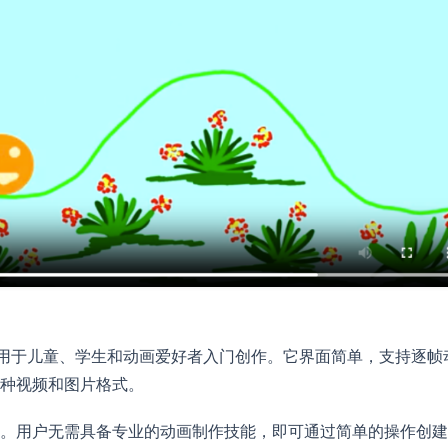
件，适用于儿童、学生和动画爱好者入门创作。它界面简单，支持逐帧
种视频和图片格式。
。用户无需具备专业的动画制作技能，即可通过简单的操作创建