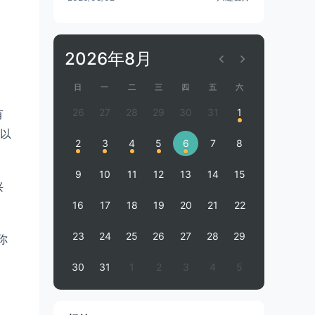
2026年8月
日
一
二
三
四
五
六
26
27
28
29
30
31
1
有
以
2
3
4
5
6
7
8
9
10
11
12
13
14
15
兴
16
17
18
19
20
21
22
23
24
25
26
27
28
29
你
30
31
1
2
3
4
5