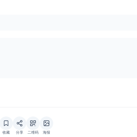
收藏
分享
二维码
海报