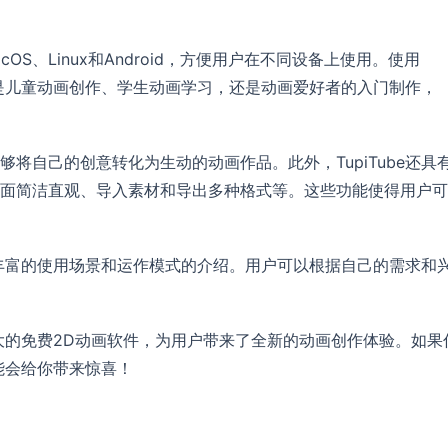
acOS、Linux和Android，方便用户在不同设备上使用。使用
无论是儿童动画创作、学生动画学习，还是动画爱好者的入门制作，
将自己的创意转化为生动的动画作品。此外，TupiTube还具
面简洁直观、导入素材和导出多种格式等。这些功能使得用户可
供了丰富的使用场景和运作模式的介绍。用户可以根据自己的需求和
能强大的免费2D动画软件，为用户带来了全新的动画创作体验。如果
可能会给你带来惊喜！