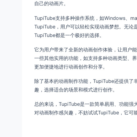
自己的动画片。
TupiTube支持多种操作系统，如Windows、m
TupiTube，用户可以轻松实现动画梦想。
TupiTube都是一个极好的选择。
它为用户带来了全新的动画创作体验，让用户能够
一些其他实用的功能，如支持多种动画类型、界
更加便捷地进行动画创作和分享。
除了基本的动画制作功能，TupiTube还提
趣，选择适合的场景和模式进行创作。
总的来说，TupiTube是一款简单易用、功
对动画制作感兴趣，不妨试试TupiTube，它