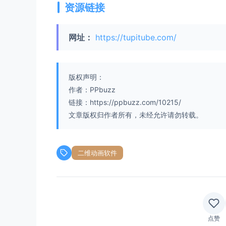
资源链接
网址：
https://tupitube.com/
版权声明：
作者：PPbuzz
链接：https://ppbuzz.com/10215/
文章版权归作者所有，未经允许请勿转载。
二维动画软件
点赞