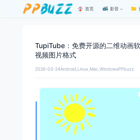
首页
影音
TupiTube：免费开源的二维
视频图片格式
2026-03-24
Android
,
Linux
,
Mac
,
Windows
PPbuzz