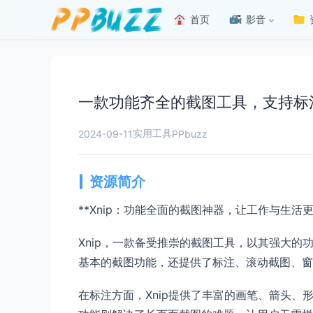
首页
影音
一款功能齐全的截图工具，支持标注
实用工具
2024-09-11
PPbuzz
资源简介
**Xnip：功能全面的截图神器，让工作与生活更
Xnip，一款备受推崇的截图工具，以其强大
基本的截图功能，还提供了标注、滚动截图、窗
在标注方面，Xnip提供了丰富的画笔、箭头