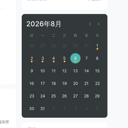
2026年8月
日
一
二
三
四
五
六
26
27
28
29
30
31
1
2
3
4
5
6
7
8
9
10
11
12
13
14
15
16
17
18
19
20
21
22
23
24
25
26
27
28
29
30
31
1
2
3
4
5
端加密
外，