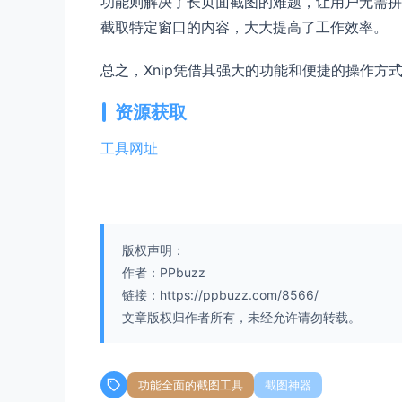
功能则解决了长页面截图的难题，让用户无需拼
截取特定窗口的内容，大大提高了工作效率。
总之，Xnip凭借其强大的功能和便捷的操作方
资源获取
工具网址
版权声明：
作者：PPbuzz
链接：https://ppbuzz.com/8566/
文章版权归作者所有，未经允许请勿转载。
功能全面的截图工具
截图神器