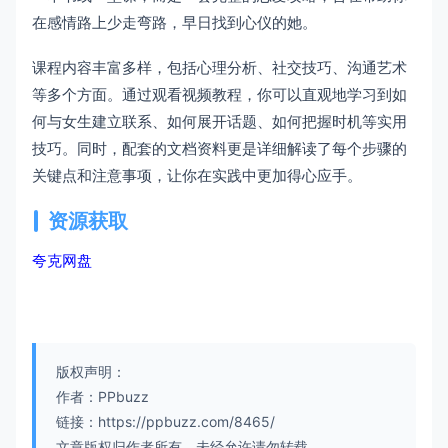
在感情路上少走弯路，早日找到心仪的她。
课程内容丰富多样，包括心理分析、社交技巧、沟通艺术
等多个方面。通过观看视频教程，你可以直观地学习到如
何与女生建立联系、如何展开话题、如何把握时机等实用
技巧。同时，配套的文档资料更是详细解读了每个步骤的
关键点和注意事项，让你在实践中更加得心应手。
资源获取
夸克网盘
版权声明：
作者：PPbuzz
链接：https://ppbuzz.com/8465/
文章版权归作者所有，未经允许请勿转载。