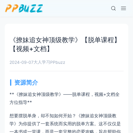
《撩妹追女神顶级教学》【脱单课程】
【视频+文档】
大人学习
2024-09-07
PPbuzz
资源简介
**《撩妹追女神顶级教学》——脱单课程，视频+文档全
方位指导**
想要摆脱单身，却不知如何开始？《撩妹追女神顶级教
学》为你提供了一套系统而实用的脱单方案。这不仅仅是
一本书或一堂课，而是一套完整的恋爱攻略，旨在帮助你