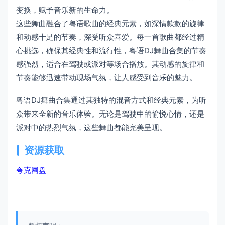
变换，赋予音乐新的生命力。
这些舞曲融合了粤语歌曲的经典元素，如深情款款的旋律
和动感十足的节奏，深受听众喜爱。每一首歌曲都经过精
心挑选，确保其经典性和流行性，粤语DJ舞曲合集的节奏
感强烈，适合在驾驶或派对等场合播放。其动感的旋律和
节奏能够迅速带动现场气氛，让人感受到音乐的魅力。
粤语DJ舞曲合集通过其独特的混音方式和经典元素，为听
众带来全新的音乐体验。无论是驾驶中的愉悦心情，还是
派对中的热烈气氛，这些舞曲都能完美呈现。
资源获取
夸克网盘