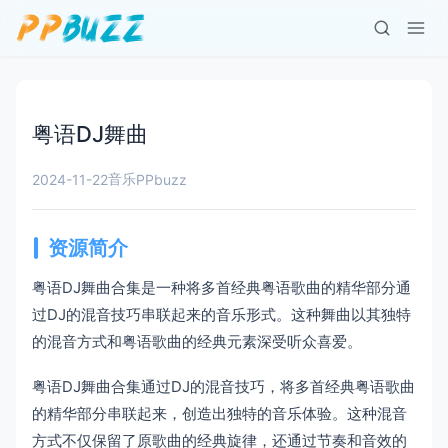
粤语DJ舞曲
音乐
2024-11-22
PPbuzz
资源简介
粤语DJ舞曲合集是一种将多首经典粤语歌曲的精华部分通
过DJ的混音技巧串联起来的音乐形式。这种舞曲以其独特
的混音方式和粤语歌曲的经典元素深受听众喜爱。
粤语DJ舞曲合集通过DJ的混音技巧，将多首经典粤语歌曲
的精华部分串联起来，创造出独特的音乐体验。这种混音
方式不仅保留了原歌曲的经典旋律，还通过节奏和音效的