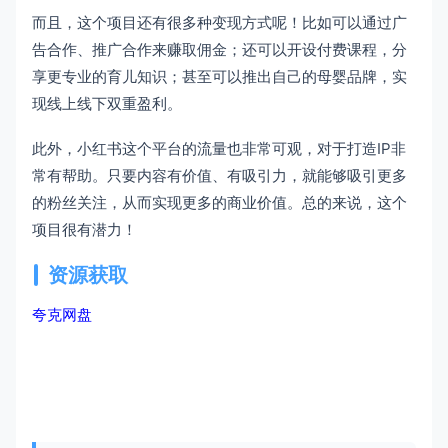
而且，这个项目还有很多种变现方式呢！比如可以通过广
告合作、推广合作来赚取佣金；还可以开设付费课程，分
享更专业的育儿知识；甚至可以推出自己的母婴品牌，实
现线上线下双重盈利。
此外，小红书这个平台的流量也非常可观，对于打造IP非
常有帮助。只要内容有价值、有吸引力，就能够吸引更多
的粉丝关注，从而实现更多的商业价值。总的来说，这个
项目很有潜力！
资源获取
夸克网盘