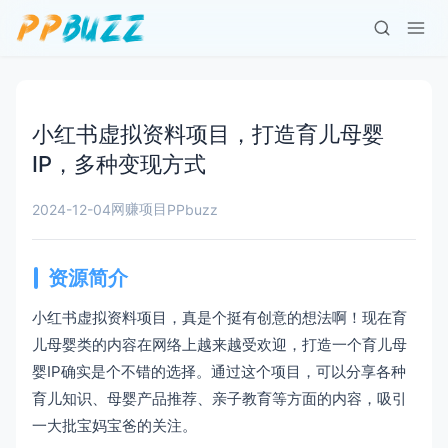
小红书虚拟资料项目，打造育儿母婴
IP，多种变现方式
网赚项目
2024-12-04
PPbuzz
资源简介
小红书虚拟资料项目，真是个挺有创意的想法啊！现在育
儿母婴类的内容在网络上越来越受欢迎，打造一个育儿母
婴IP确实是个不错的选择。通过这个项目，可以分享各种
育儿知识、母婴产品推荐、亲子教育等方面的内容，吸引
一大批宝妈宝爸的关注。