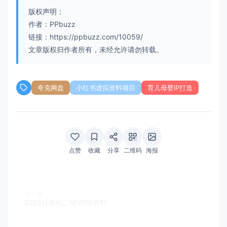
版权声明：
作者：PPbuzz
链接：https://ppbuzz.com/10059/
文章版权归作者所有，未经允许请勿转载。
夸克网盘
小红书虚拟资料项目
育儿母婴IP打造
点赞
收藏
分享
二维码
海报
上一篇
2023计算机二级WPS资料