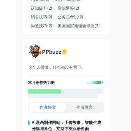
认知提升(2)
资治通鉴(2)
销售技巧(2)
公务员考试(2)
沟通技巧(2)
美国国家地理全球史(2)
PPbuzz
这个人很懒，什么都没有留下。
本月创作热力图
少
多
作者好文
作者发言
AI漫画制作网站：上传故事，智能生成
分镜与角色，支持中英双语界面