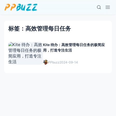
标签：高效管理每日任务
Kite 待办：高效管理每日任务的极简应
用，打造专注生活
PPbuzz
2024-09-14