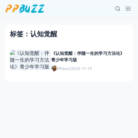
标签：认知觉醒
《认知觉醒：伴随一生的学习方法论》
青少年学习版
PPbuzz
2024-11-13