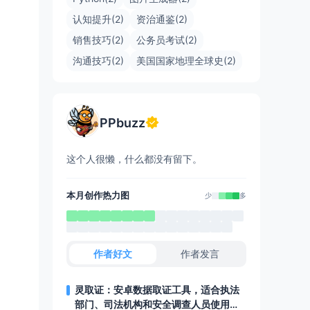
认知提升(2)
资治通鉴(2)
销售技巧(2)
公务员考试(2)
沟通技巧(2)
美国国家地理全球史(2)
PPbuzz
这个人很懒，什么都没有留下。
本月创作热力图
少
多
作者好文
作者发言
灵取证：安卓数据取证工具，适合执法
部门、司法机构和安全调查人员使用，