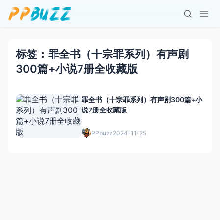
标签：罪全书（十宗罪系列）有声剧
300篇+小说7册全收藏版
罪全书（十宗罪系列）有声剧300篇+小
说7册全收藏版
PPbuzz
2024-11-25