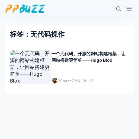
标签：无代码操作
一个无代码、开源的网站构建框架，让
网站搭建更简单——Hugo Blox
PPbuzz
2024-09-20