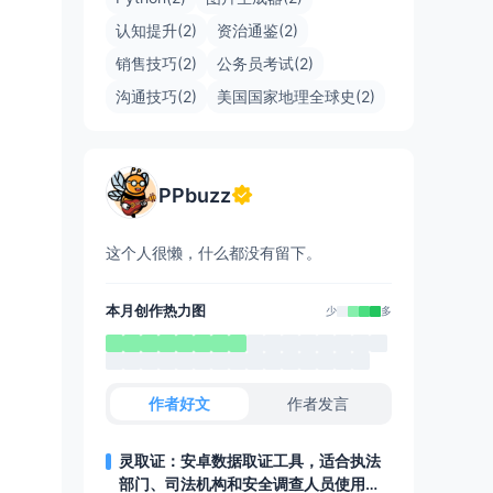
认知提升(2)
资治通鉴(2)
销售技巧(2)
公务员考试(2)
沟通技巧(2)
美国国家地理全球史(2)
PPbuzz
这个人很懒，什么都没有留下。
本月创作热力图
少
多
作者好文
作者发言
灵取证：安卓数据取证工具，适合执法
部门、司法机构和安全调查人员使用，