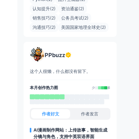
认知提升(2)
资治通鉴(2)
销售技巧(2)
公务员考试(2)
沟通技巧(2)
美国国家地理全球史(2)
PPbuzz
这个人很懒，什么都没有留下。
本月创作热力图
少
多
作者好文
作者发言
AI漫画制作网站：上传故事，智能生成
分镜与角色，支持中英双语界面