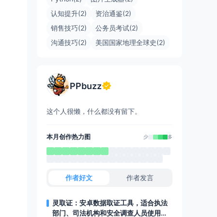
认知提升(2)
资治通鉴(2)
销售技巧(2)
公务员考试(2)
沟通技巧(2)
美国国家地理全球史(2)
PPbuzz
这个人很懒，什么都没有留下。
本月创作热力图
少
多
作者好文
作者发言
灵取证：安卓数据取证工具，适合执法
部门、司法机构和安全调查人员使用，