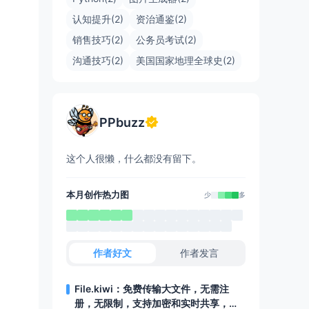
认知提升(2)
资治通鉴(2)
销售技巧(2)
公务员考试(2)
沟通技巧(2)
美国国家地理全球史(2)
PPbuzz
这个人很懒，什么都没有留下。
本月创作热力图
少
多
作者好文
作者发言
File.kiwi：免费传输大文件，无需注
册，无限制，支持加密和实时共享，还