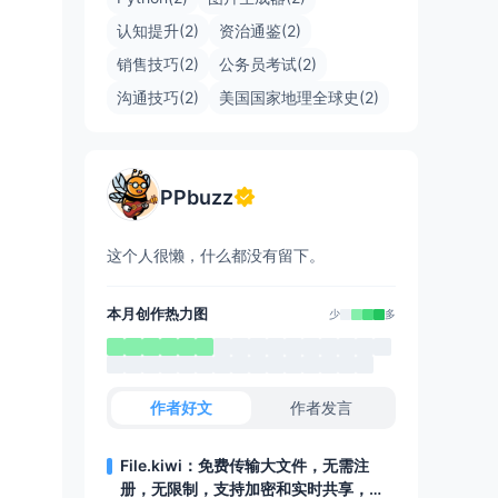
认知提升(2)
资治通鉴(2)
销售技巧(2)
公务员考试(2)
沟通技巧(2)
美国国家地理全球史(2)
PPbuzz
这个人很懒，什么都没有留下。
本月创作热力图
少
多
作者好文
作者发言
File.kiwi：免费传输大文件，无需注
册，无限制，支持加密和实时共享，还