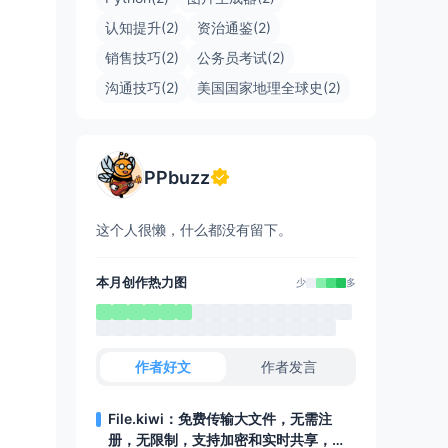
认知提升(2)
资治通鉴(2)
销售技巧(2)
公务员考试(2)
沟通技巧(2)
美国国家地理全球史(2)
PPbuzz
这个人很懒，什么都没有留下。
本月创作热力图
少
多
作者好文
作者发言
File.kiwi：免费传输大文件，无需注
册，无限制，支持加密和实时共享，还