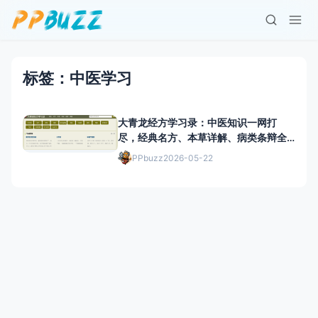
标签：中医学习
大青龙经方学习录：中医知识一网打
尽，经典名方、本草详解、病类条辩全
都有
PPbuzz
2026-05-22