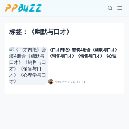
标签：《幽默与口才》
《口才四绝》套装4册含《幽默与口才》
《销售与口才》《销售与口才》《心理
学与口才》
PPbuzz
2024-11-11