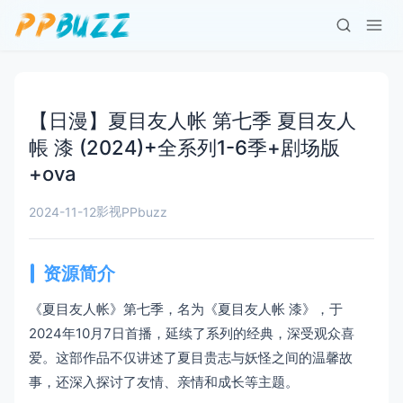
【日漫】夏目友人帐 第七季 夏目友人
帳 漆 (2024)+全系列1-6季+剧场版
+ova
影视
2024-11-12
PPbuzz
资源简介
《夏目友人帐》第七季，名为《夏目友人帐 漆》，于
2024年10月7日首播，延续了系列的经典，深受观众喜
爱。这部作品不仅讲述了夏目贵志与妖怪之间的温馨故
事，还深入探讨了友情、亲情和成长等主题。