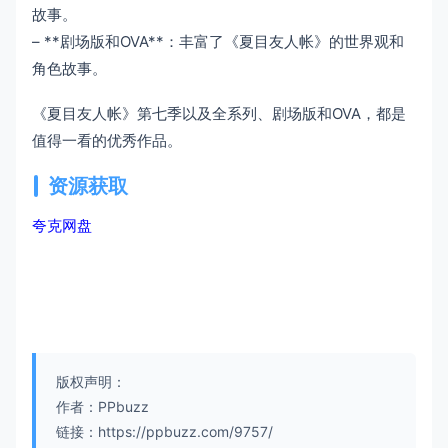
故事。
– **剧场版和OVA**：丰富了《夏目友人帐》的世界观和
角色故事。
《夏目友人帐》第七季以及全系列、剧场版和OVA，都是
值得一看的优秀作品。
资源获取
夸克网盘
版权声明：
作者：PPbuzz
链接：https://ppbuzz.com/9757/