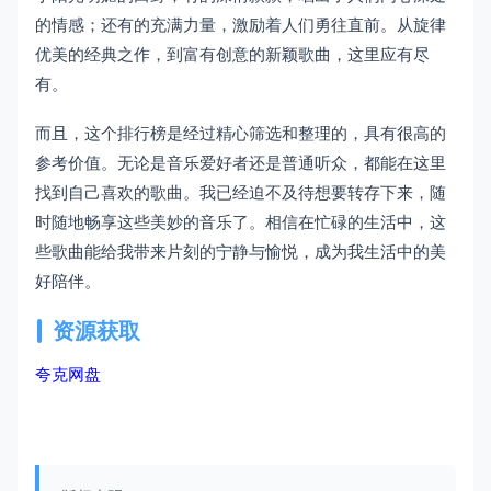
的情感；还有的充满力量，激励着人们勇往直前。从旋律
优美的经典之作，到富有创意的新颖歌曲，这里应有尽
有。
而且，这个排行榜是经过精心筛选和整理的，具有很高的
参考价值。无论是音乐爱好者还是普通听众，都能在这里
找到自己喜欢的歌曲。我已经迫不及待想要转存下来，随
时随地畅享这些美妙的音乐了。相信在忙碌的生活中，这
些歌曲能给我带来片刻的宁静与愉悦，成为我生活中的美
好陪伴。
资源获取
夸克网盘