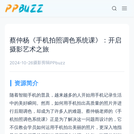
蔡仲杨《手机拍照调色系统课》：开启
摄影艺术之旅
摄影剪辑
2024-10-26
PPbuzz
资源简介
随着智能手机的普及，越来越多的人开始用手机记录生活
中的美好瞬间。然而，如何用手机拍出高质量的照片并进
行后期调色，却成为了许多人的难题。蔡仲杨老师的《手
机拍照调色系统课》正是为了解决这一问题而设计的，它
不仅教会学员如何运用手机拍出美丽的照片，更深入地指