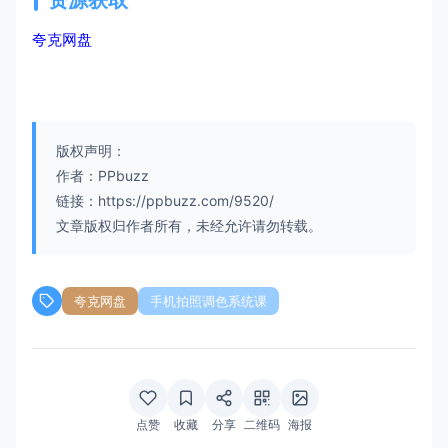
资源获取
夸克网盘
版权声明：
作者：PPbuzz
链接：https://ppbuzz.com/9520/
文章版权归作者所有，未经允许请勿转载。
夸克网盘
手机拍照调色系统课
点赞
收藏
分享
二维码
海报