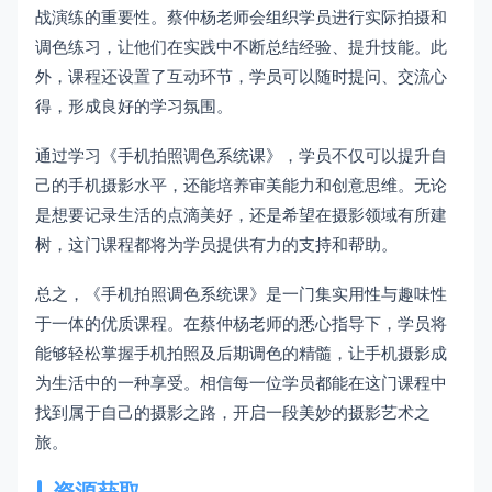
战演练的重要性。蔡仲杨老师会组织学员进行实际拍摄和
调色练习，让他们在实践中不断总结经验、提升技能。此
外，课程还设置了互动环节，学员可以随时提问、交流心
得，形成良好的学习氛围。
通过学习《手机拍照调色系统课》，学员不仅可以提升自
己的手机摄影水平，还能培养审美能力和创意思维。无论
是想要记录生活的点滴美好，还是希望在摄影领域有所建
树，这门课程都将为学员提供有力的支持和帮助。
总之，《手机拍照调色系统课》是一门集实用性与趣味性
于一体的优质课程。在蔡仲杨老师的悉心指导下，学员将
能够轻松掌握手机拍照及后期调色的精髓，让手机摄影成
为生活中的一种享受。相信每一位学员都能在这门课程中
找到属于自己的摄影之路，开启一段美妙的摄影艺术之
旅。