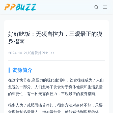
好好吃饭：无须自控力，三观最正的瘦
身指南
兴趣爱好
2024-10-21
PPbuzz
资源简介
在这个快节奏,高压力的现代生活中，饮食往往成为了人们
忽视的一部分。人们忽略了饮食对于身体健康和生活质量
的重要性，有一种无需自控力，三观最正的瘦身指南。
很多人为了减肥而痛苦挣扎，很多方法对身体不好，只要
合理控制热量摄入，增加运动量，就能够达到理想的体