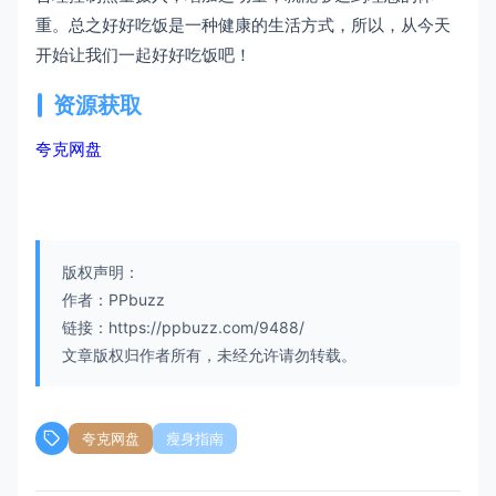
重。总之好好吃饭是一种健康的生活方式，所以，从今天
开始让我们一起好好吃饭吧！
资源获取
夸克网盘
版权声明：
作者：PPbuzz
链接：https://ppbuzz.com/9488/
文章版权归作者所有，未经允许请勿转载。
夸克网盘
瘦身指南