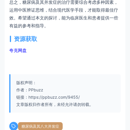
总之，糖尿病及其并发症的治疗需要综合考虑多种因素，
运用中医辨证思维，结合现代医学手段，才能取得最佳疗
效。希望通过本文的探讨，能为临床医生和患者提供一些
有益的参考和指导。
资源获取
夸克网盘
版权声明：
作者：PPbuzz
链接：https://ppbuzz.com/9455/
文章版权归作者所有，未经允许请勿转载。
糖尿病及其八大并发症