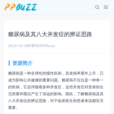
糖尿病及其八大并发症的辨证思路
科普知识
2024-10-19
PPbuzz
资源简介
糖尿病是一种全球性的慢性疾病，其发病率逐年上升，已
成为影响公共健康的重要问题。糖尿病不仅仅是一种单一
的疾病，它还伴随着多种并发症，这些并发症对患者的生
活质量和预后产生了深远的影响。因此，了解糖尿病及其
八大并发症的辨证思路，对于临床医生和患者来说都至关
重要。