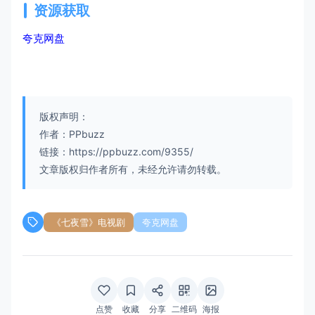
资源获取
夸克网盘
版权声明：
作者：PPbuzz
链接：https://ppbuzz.com/9355/
文章版权归作者所有，未经允许请勿转载。
《七夜雪》电视剧
夸克网盘
点赞
收藏
分享
二维码
海报