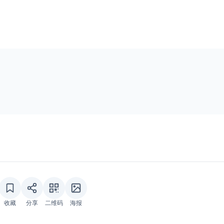
收藏
分享
二维码
海报