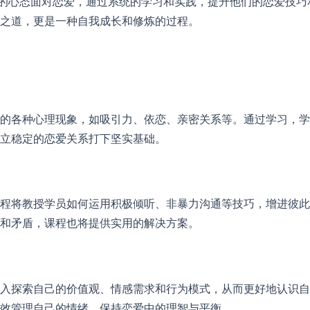
极的心态面对恋爱，通过系统的学习和实践，提升他们的恋爱技巧
之道，更是一种自我成长和修炼的过程。
的各种心理现象，如吸引力、依恋、亲密关系等。通过学习，学
立稳定的恋爱关系打下坚实基础。
程将教授学员如何运用积极倾听、非暴力沟通等技巧，增进彼此
和矛盾，课程也将提供实用的解决方案。
入探索自己的价值观、情感需求和行为模式，从而更好地认识自
效管理自己的情绪，保持恋爱中的理智与平衡。