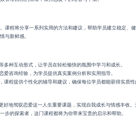
。课程将分享一系列实用的方法和建议，帮助学员建立稳定、健
情与新鲜感。
扮演等多种互动形式，让学员在轻松愉快的氛围中学习和成长。
年的恋爱咨询经验，为学员提供真实案例分析和实用指导。
问题，课程提供个性化的辅导和建议，确保每位学员都能获得实质性
人更好地驾驭恋爱这一人生重要课题，实现自我成长与情感丰收。
一步的探索者，这门课程都将为你带来宝贵的启示和帮助。