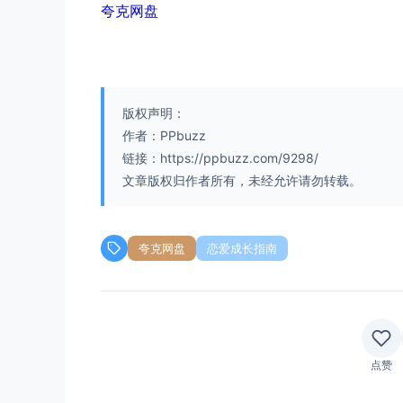
夸克网盘
版权声明：
作者：PPbuzz
链接：https://ppbuzz.com/9298/
文章版权归作者所有，未经允许请勿转载。
夸克网盘
恋爱成长指南
点赞