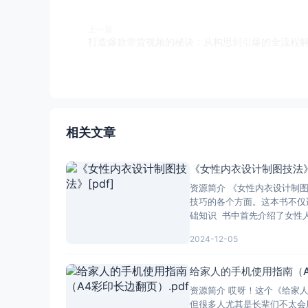
上一篇
打造爆款带货视频的秘诀：从构思到引爆的全流程
相关文章
《女性内衣设计制图技法》[
资源简介 《女性内衣设计制
技巧的各个方面。这本书不仅
础知识 书中首先介绍了女性
2024-12-05
给家人的手机使用指南（A
资源简介 哎呀！这个《给家人
但很多人尤其是长辈们不太会