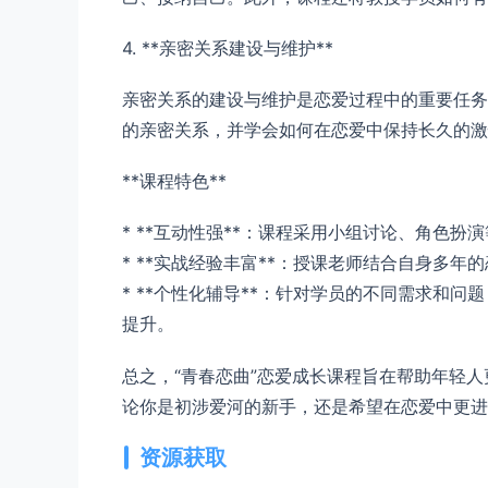
4. **亲密关系建设与维护**
亲密关系的建设与维护是恋爱过程中的重要任务
的亲密关系，并学会如何在恋爱中保持长久的激
**课程特色**
* **互动性强**：课程采用小组讨论、角色
* **实战经验丰富**：授课老师结合自身多
* **个性化辅导**：针对学员的不同需求和
提升。
总之，“青春恋曲”恋爱成长课程旨在帮助年轻
论你是初涉爱河的新手，还是希望在恋爱中更进
资源获取