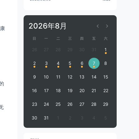
2026年8月
康
日
一
二
三
四
五
六
26
27
28
29
30
31
1
2
3
4
5
6
7
8
9
10
11
12
13
14
15
的
16
17
18
19
20
21
22
23
24
25
26
27
28
29
无
30
31
1
2
3
4
5