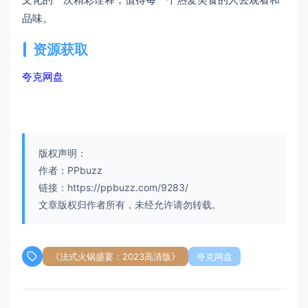
品味。
资源获取
夸克网盘
版权声明：
作者：PPbuzz
链接：https://ppbuzz.com/9283/
文章版权归作者所有，未经允许请勿转载。
《法式火锅盛宴：2023高清版》
夸克网盘