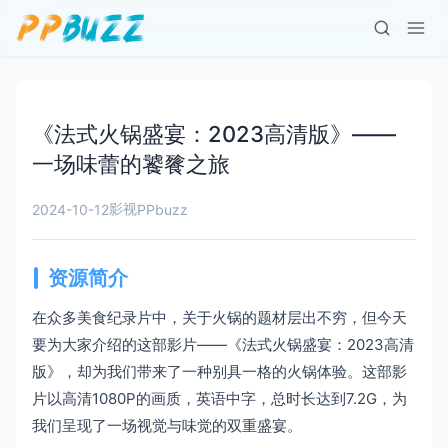
《法式火锅盛宴：2023高清版》——
一场味蕾的饕餮之旅
影视
2024-10-12
PPbuzz
资源简介
在众多美食纪录片中，关于火锅的题材层出不穷，但今天
要为大家介绍的这部影片——《法式火锅盛宴：2023高清
版》，却为我们带来了一种别具一格的火锅体验。这部影
片以高清1080P的画质，英语中字，总时长达到7.2G，为
我们呈现了一场视觉与味觉的双重盛宴。