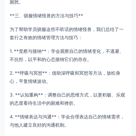
困扰。
**三、驯服情绪怪兽的方法与技巧**
为了帮助学员驯服这些不听话的情绪怪兽，我们总结了一
套行之有效的情绪管理方法与技巧：
1. **觉察与接纳**：学会观察自己的情绪变化，不逃避、
不抗拒，以平和的心态接纳它们的存在。
2. **呼吸与冥想**：借助深呼吸和冥想等方法，放松身
心，平复情绪波动。
3. **认知重构**：调整自己的思维方式，以更积极、乐观
的态度看待生活中的困难和挫折。
4. **情绪表达与沟通**：学会合理表达自己的情绪需求，
与他人建立良好的沟通机制。