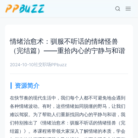
情绪治愈术：驯服不听话的情绪怪兽
（完结篇）——重拾内心的宁静与和谐
社交职场
2024-10-10
PPbuzz
资源简介
在快节奏的现代生活中，我们每个人都不可避免地会遇到
各种情绪波动。有时，这些情绪如同脱缰的野马，让我们
难以驾驭。为了帮助人们重新找回内心的平静与和谐，我
们特别推出了《情绪治愈术：驯服不听话的情绪怪兽（完
结篇）》。本课程将带领大家深入了解情绪的本质，学会