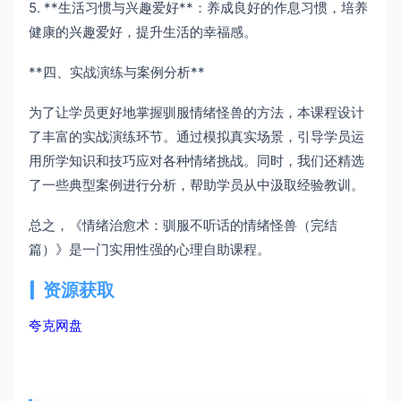
5. **生活习惯与兴趣爱好**：养成良好的作息习惯，培养
健康的兴趣爱好，提升生活的幸福感。
**四、实战演练与案例分析**
为了让学员更好地掌握驯服情绪怪兽的方法，本课程设计
了丰富的实战演练环节。通过模拟真实场景，引导学员运
用所学知识和技巧应对各种情绪挑战。同时，我们还精选
了一些典型案例进行分析，帮助学员从中汲取经验教训。
总之，《情绪治愈术：驯服不听话的情绪怪兽（完结
篇）》是一门实用性强的心理自助课程。
资源获取
夸克网盘