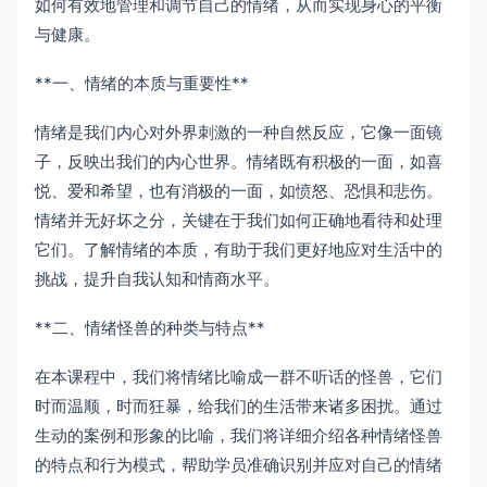
如何有效地管理和调节自己的情绪，从而实现身心的平衡
与健康。
**一、情绪的本质与重要性**
情绪是我们内心对外界刺激的一种自然反应，它像一面镜
子，反映出我们的内心世界。情绪既有积极的一面，如喜
悦、爱和希望，也有消极的一面，如愤怒、恐惧和悲伤。
情绪并无好坏之分，关键在于我们如何正确地看待和处理
它们。了解情绪的本质，有助于我们更好地应对生活中的
挑战，提升自我认知和情商水平。
**二、情绪怪兽的种类与特点**
在本课程中，我们将情绪比喻成一群不听话的怪兽，它们
时而温顺，时而狂暴，给我们的生活带来诸多困扰。通过
生动的案例和形象的比喻，我们将详细介绍各种情绪怪兽
的特点和行为模式，帮助学员准确识别并应对自己的情绪