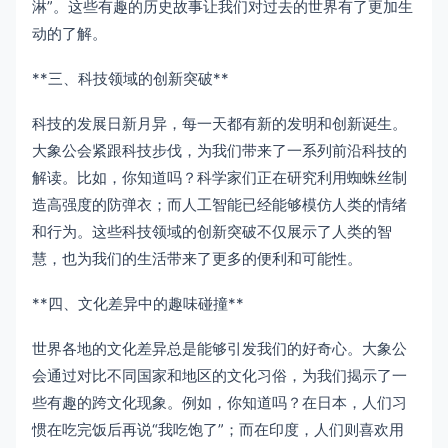
淋”。这些有趣的历史故事让我们对过去的世界有了更加生
动的了解。
**三、科技领域的创新突破**
科技的发展日新月异，每一天都有新的发明和创新诞生。
大象公会紧跟科技步伐，为我们带来了一系列前沿科技的
解读。比如，你知道吗？科学家们正在研究利用蜘蛛丝制
造高强度的防弹衣；而人工智能已经能够模仿人类的情绪
和行为。这些科技领域的创新突破不仅展示了人类的智
慧，也为我们的生活带来了更多的便利和可能性。
**四、文化差异中的趣味碰撞**
世界各地的文化差异总是能够引发我们的好奇心。大象公
会通过对比不同国家和地区的文化习俗，为我们揭示了一
些有趣的跨文化现象。例如，你知道吗？在日本，人们习
惯在吃完饭后再说“我吃饱了”；而在印度，人们则喜欢用