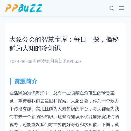
大象公会的智慧宝库：每日一探，揭秘
鲜为人知的冷知识
有声读物
科普知识
2024-10-08
,
PPbuzz
资源简介
在浩瀚的知识海洋中，总有一些隐藏在角落里的珍贵宝
藏，等待着我们去发掘和探索。大象公会，作为一个致力
于传播有趣、实用且鲜为人知知识的平台，每天都会为我
们带来一个新的冷知识。这些冷知识不仅能够拓宽我们的
视野，还能激发我们对世界的好奇心和求知欲。下面，就