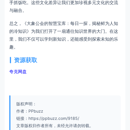
手抓饭吃。这些文化差异让我们更加珍视多元文化的交流
与融合。
总之，《大象公会的智慧宝库：每日一探，揭秘鲜为人知
的冷知识》为我们打开了一扇通往知识世界的大门。在这
里，我们不仅可以学到新知识，还能感受到探索未知的乐
趣。
资源获取
夸克网盘
版权声明：
作者：PPbuzz
链接：https://ppbuzz.com/9185/
文章版权归作者所有，未经允许请勿转载。