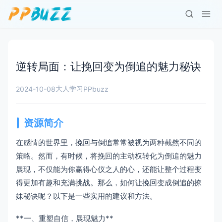
逆转局面：让挽回变为倒追的魅力秘诀
大人学习
2024-10-08
PPbuzz
资源简介
在感情的世界里，挽回与倒追常常被视为两种截然不同的
策略。然而，有时候，将挽回的主动权转化为倒追的魅力
展现，不仅能为你赢得心仪之人的心，还能让整个过程变
得更加有趣和充满挑战。那么，如何让挽回变成倒追的撩
妹秘诀呢？以下是一些实用的建议和方法。
**一、重塑自信，展现魅力**