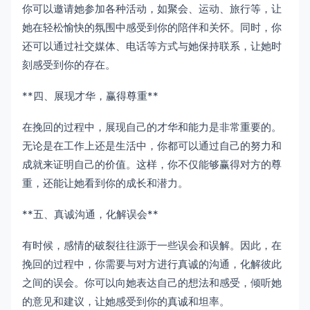
你可以邀请她参加各种活动，如聚会、运动、旅行等，让
她在轻松愉快的氛围中感受到你的陪伴和关怀。同时，你
还可以通过社交媒体、电话等方式与她保持联系，让她时
刻感受到你的存在。
**四、展现才华，赢得尊重**
在挽回的过程中，展现自己的才华和能力是非常重要的。
无论是在工作上还是生活中，你都可以通过自己的努力和
成就来证明自己的价值。这样，你不仅能够赢得对方的尊
重，还能让她看到你的成长和潜力。
**五、真诚沟通，化解误会**
有时候，感情的破裂往往源于一些误会和误解。因此，在
挽回的过程中，你需要与对方进行真诚的沟通，化解彼此
之间的误会。你可以向她表达自己的想法和感受，倾听她
的意见和建议，让她感受到你的真诚和坦率。