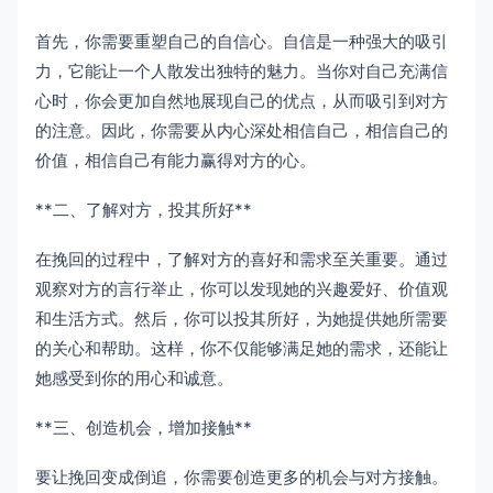
首先，你需要重塑自己的自信心。自信是一种强大的吸引
力，它能让一个人散发出独特的魅力。当你对自己充满信
心时，你会更加自然地展现自己的优点，从而吸引到对方
的注意。因此，你需要从内心深处相信自己，相信自己的
价值，相信自己有能力赢得对方的心。
**二、了解对方，投其所好**
在挽回的过程中，了解对方的喜好和需求至关重要。通过
观察对方的言行举止，你可以发现她的兴趣爱好、价值观
和生活方式。然后，你可以投其所好，为她提供她所需要
的关心和帮助。这样，你不仅能够满足她的需求，还能让
她感受到你的用心和诚意。
**三、创造机会，增加接触**
要让挽回变成倒追，你需要创造更多的机会与对方接触。