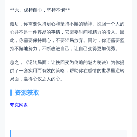
**六、保持耐心，坚持不懈**
最后，你需要保持耐心和坚持不懈的精神。挽回一个人的
心并不是一件容易的事情，它需要时间和精力的投入。因
此，你需要保持耐心，不要轻易放弃。同时，你还需要坚
持不懈地努力，不断改进自己，让自己变得更加优秀。
总之，《逆转局面：让挽回变为倒追的魅力秘诀》为你提
供了一套实用而有效的策略，帮助你在感情的世界里逆转
局面，赢得心仪之人的心。
资源获取
夸克网盘