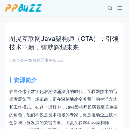
图灵互联网Java架构师（CTA）：引领
技术革新，铸就辉煌未来
编程开发
2024-09-28
PPbuzz
资源简介
在当今这个数字化浪潮汹涌澎湃的时代，互联网技术的迅
猛发展如同一场革命，正在深刻地改变着我们的生活方式
和工作模式。在这一进程中，Java架构师扮演着至关重要
的角色，他们不仅是技术领域的专家，更是推动企业技术
创新和业务发展的关键力量。图灵互联网Java架构师