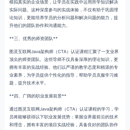
模拟真实的企业场景，让学员在实践中运用所学知识解决
实际问题。这种深度参与的实战体验，不仅有助于巩固理
论知识，更能培养学员的分析问题和解决问题的能力，提
升他们的团队协作和沟通能力。
**三、优秀的师资团队**
图灵互联网Java架构师（CTA）认证课程汇聚了一支业界
顶尖的师资团队。这些导师不仅具备深厚的理论知识，更
拥有丰富的实战经验。他们以严谨的教学态度和精湛的专
业素养，为学员提供个性化的指导，帮助学员克服学习难
题，提升技术水平。
**四、广阔的职业发展前景**
通过图灵互联网Java架构师（CTA）认证课程的学习，学
员将能够获得以下职业发展优势：掌握业界最前沿的技术
和理念，拥有丰富的项目实战经验，具备良好的团队协作