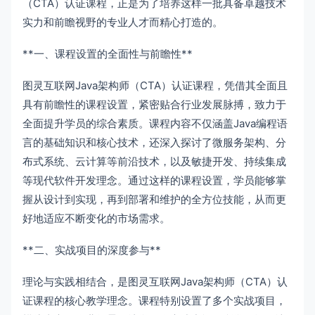
（CTA）认证课程，正是为了培养这样一批具备卓越技术
实力和前瞻视野的专业人才而精心打造的。
**一、课程设置的全面性与前瞻性**
图灵互联网Java架构师（CTA）认证课程，凭借其全面且
具有前瞻性的课程设置，紧密贴合行业发展脉搏，致力于
全面提升学员的综合素质。课程内容不仅涵盖Java编程语
言的基础知识和核心技术，还深入探讨了微服务架构、分
布式系统、云计算等前沿技术，以及敏捷开发、持续集成
等现代软件开发理念。通过这样的课程设置，学员能够掌
握从设计到实现，再到部署和维护的全方位技能，从而更
好地适应不断变化的市场需求。
**二、实战项目的深度参与**
理论与实践相结合，是图灵互联网Java架构师（CTA）认
证课程的核心教学理念。课程特别设置了多个实战项目，