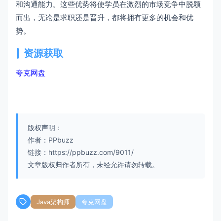
和沟通能力。这些优势将使学员在激烈的市场竞争中脱颖
而出，无论是求职还是晋升，都将拥有更多的机会和优
势。
资源获取
夸克网盘
版权声明：
作者：PPbuzz
链接：https://ppbuzz.com/9011/
文章版权归作者所有，未经允许请勿转载。
Java架构师
夸克网盘