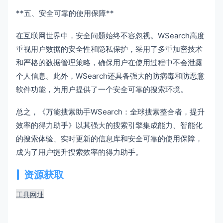
**五、安全可靠的使用保障**
在互联网世界中，安全问题始终不容忽视。WSearch高度
重视用户数据的安全性和隐私保护，采用了多重加密技术
和严格的数据管理策略，确保用户在使用过程中不会泄露
个人信息。此外，WSearch还具备强大的防病毒和防恶意
软件功能，为用户提供了一个安全可靠的搜索环境。
总之，《万能搜索助手WSearch：全球搜索整合者，提升
效率的得力助手》以其强大的搜索引擎集成能力、智能化
的搜索体验、实时更新的信息库和安全可靠的使用保障，
成为了用户提升搜索效率的得力助手。
资源获取
工具网址