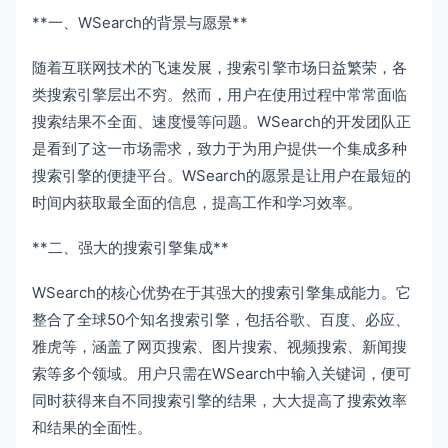
**一、WSearch的背景与愿景**
随着互联网技术的飞速发展，搜索引擎市场日益繁荣，各
类搜索引擎层出不穷。然而，用户在使用过程中常常面临
搜索结果不全面、速度慢等问题。WSearch的开发团队正
是看到了这一市场需求，致力于为用户提供一个集成多种
搜索引擎的便捷平台。WSearch的愿景是让用户在最短的
时间内获取最全面的信息，提高工作和学习效率。
**二、强大的搜索引擎集成**
WSearch的核心优势在于其强大的搜索引擎集成能力。它
整合了全球50个知名搜索引擎，包括谷歌、百度、必应、
雅虎等，涵盖了网页搜索、图片搜索、视频搜索、新闻搜
索等多个领域。用户只需在WSearch中输入关键词，便可
同时获得来自不同搜索引擎的结果，大大提高了搜索效率
和结果的全面性。