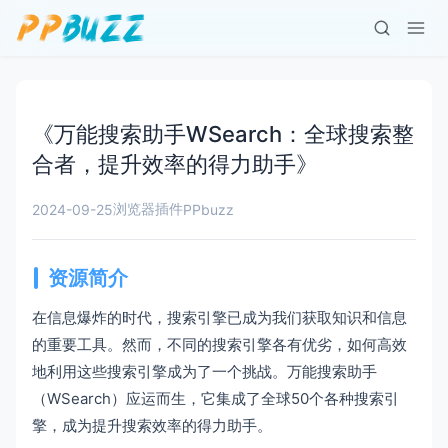
《万能搜索助手WSearch：全球搜索整
合者，提升效率的得力助手》
浏览器插件
2024-09-25
PPbuzz
资源简介
在信息爆炸的时代，搜索引擎已成为我们获取知识和信息
的重要工具。然而，不同的搜索引擎各有优劣，如何高效
地利用这些搜索引擎成为了一个挑战。万能搜索助手
（WSearch）应运而生，它集成了全球50个各种搜索引
擎，成为提升搜索效率的得力助手。