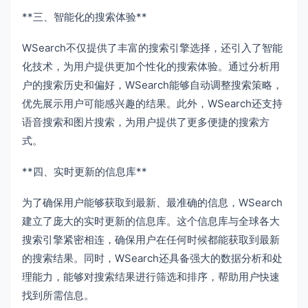
**三、智能化的搜索体验**
WSearch不仅提供了丰富的搜索引擎选择，还引入了智能
化技术，为用户提供更加个性化的搜索体验。通过分析用
户的搜索历史和偏好，WSearch能够自动调整搜索策略，
优先展示用户可能感兴趣的结果。此外，WSearch还支持
语音搜索和图片搜索，为用户提供了更多便捷的搜索方
式。
**四、实时更新的信息库**
为了确保用户能够获取到最新、最准确的信息，WSearch
建立了庞大的实时更新的信息库。这个信息库与全球各大
搜索引擎紧密相连，确保用户在任何时候都能获取到最新
的搜索结果。同时，WSearch还具备强大的数据分析和处
理能力，能够对搜索结果进行筛选和排序，帮助用户快速
找到所需信息。