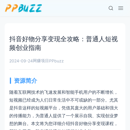
抖音好物分享变现全攻略：普通人短视
频创业指南
网赚项目
2024-09-24
PPbuzz
资源简介
随着互联网技术的飞速发展和智能手机用户的不断增长，
短视频已经成为人们日常生活中不可或缺的一部分。尤其
是抖音这样的短视频平台，凭借其庞大的用户基础和强大
的传播能力，为普通人提供了一个展示自我、实现创业梦
想的舞台。本文将为您详细介绍抖音好物分享变现课程，