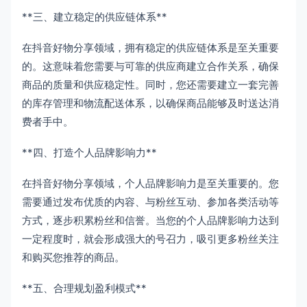
**三、建立稳定的供应链体系**
在抖音好物分享领域，拥有稳定的供应链体系是至关重要
的。这意味着您需要与可靠的供应商建立合作关系，确保
商品的质量和供应稳定性。同时，您还需要建立一套完善
的库存管理和物流配送体系，以确保商品能够及时送达消
费者手中。
**四、打造个人品牌影响力**
在抖音好物分享领域，个人品牌影响力是至关重要的。您
需要通过发布优质的内容、与粉丝互动、参加各类活动等
方式，逐步积累粉丝和信誉。当您的个人品牌影响力达到
一定程度时，就会形成强大的号召力，吸引更多粉丝关注
和购买您推荐的商品。
**五、合理规划盈利模式**