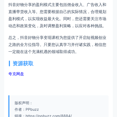
抖音好物分享的盈利模式主要包括佣金收入、广告收入和
直播带货收入等。您需要根据自己的实际情况，合理规划
盈利模式，以实现收益最大化。同时，您还需要关注市场
动态和政策变化，及时调整盈利策略，以应对各种挑战。
总之，抖音好物分享变现课程为您提供了开启短视频创业
之路的全方位指导。只要您认真学习并付诸实践，相信您
一定能在这个充满机遇的领域取得成功。
资源获取
夸克网盘
版权声明：
作者：PPbuzz
链接：https://ppbuzz.com/8884/