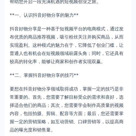
帮助您开启一段充满机遇的短视频创业之旅。
**一、认识抖音好物分享的魅力**
抖音好物分享是一种基于短视频平台的电商模式，通过发
布优质的商品推荐视频，吸引粉丝关注并购买商品，从而
实现盈利。这种模式的魅力在于，它降低了创业门槛，让
普通人也有机会在短视频领域崭露头角；同时，它还具有
较高的转化率，能够让商家和创作者实现双赢。
**二、掌握抖音好物分享的技巧**
要想在抖音好物分享领域取得成功，掌握一定的技巧是非
常重要的。首先，您需要了解目标受众的需求和喜好，选
择适合他们的商品；其次，您需要学会制作高质量的视频
内容，包括拍摄、剪辑、配音等方面；最后，您还需要掌
握一定的营销策略，如互动营销、口碑营销等，以提高商
品的曝光度和销售量。