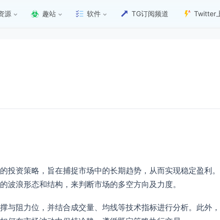
资源
趣站
软件
TG订阅频道
Twitt
的投资策略，旨在捕捉市场中的长期趋势，从而实现稳定盈利。
的波浪形态和结构，来判断市场的多空方向及力度。
撑与阻力位，并结合成交量、均线等技术指标进行分析。此外，