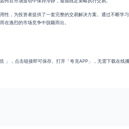
如何在市场波动中保持冷静，遵循既定策略执行交易。
用性，为投资者提供了一套完整的交易解决方案。通过不断学习
而在激烈的市场竞争中脱颖而出。
统 」，点击链接即可保存。打开「夸克APP」，无需下载在线