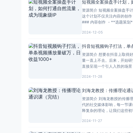
短视频全案操盘手计划，
资源简介 短视频全案操盘手
这个计划不仅关注内容的创作
### 内容创作 - **选题
2024-12-05
抖音短视频钩子打法，单条
资源简介 想要在抖音上取得
量一直上不去。后来，开始研
直接呈现一个引人入胜的场景
2024-11-28
刘海龙教授：传播理论通
资源简介 刘海龙教授的传播
代的社交媒体影响，每一节课
释复杂的理论，让我们这些初
2024-11-27