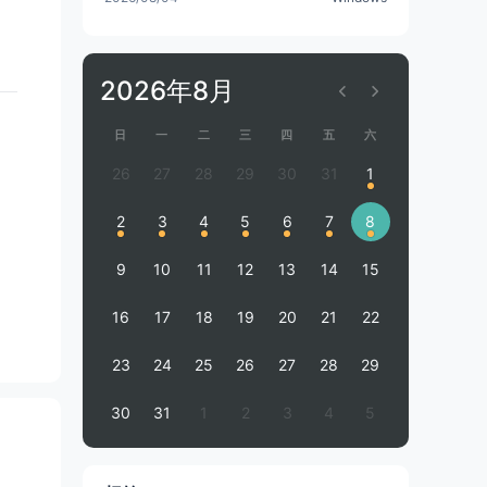
安装模式和个性化设置
2026年8月
日
一
二
三
四
五
六
26
27
28
29
30
31
1
2
3
4
5
6
7
8
9
10
11
12
13
14
15
16
17
18
19
20
21
22
23
24
25
26
27
28
29
30
31
1
2
3
4
5