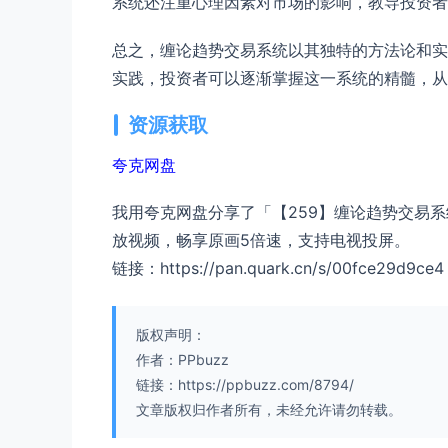
系统还注重心理因素对市场的影响，教导投资者
总之，缠论趋势交易系统以其独特的方法论和实
实践，投资者可以逐渐掌握这一系统的精髓，从
资源获取
夸克网盘
我用夸克网盘分享了「【259】缠论趋势交易系
放视频，畅享原画5倍速，支持电视投屏。
链接：https://pan.quark.cn/s/00fce29d9ce4
版权声明：
作者：PPbuzz
链接：https://ppbuzz.com/8794/
文章版权归作者所有，未经允许请勿转载。