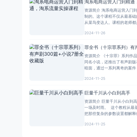
淘系电商运营入门到精通
资源简介 淘系电商运营入门
制的。这个课程不仅从最基础
从菜鸟变达人。课程的老师都
2024-11-26
罪全书（十宗罪系列）有声
资源简介 《十宗罪》系列作
同名小说，还推出了有声剧版
暗面，通过一系列离奇的案件
2024-11-25
巨量千川从小白到高手
资源简介 巨量千川从小白到
一场及时雨。 这个教程从最
把那些复杂的参数设置都解释
2024-11-25