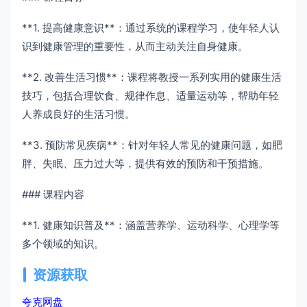
**1. 提高健康意识**：通过系统的课程学习，使年轻人认
识到健康管理的重要性，从而主动关注自身健康。
**2. 改善生活习惯**：课程将教授一系列实用的健康生活
技巧，包括合理饮食、规律作息、适量运动等，帮助年轻
人养成良好的生活习惯。
**3. 预防常见疾病**：针对年轻人常见的健康问题，如肥
胖、失眠、压力过大等，提供有效的预防和干预措施。
### 课程内容
**1. 健康知识普及**：涵盖营养学、运动科学、心理学等
多个领域的知识。
资源获取
夸克网盘