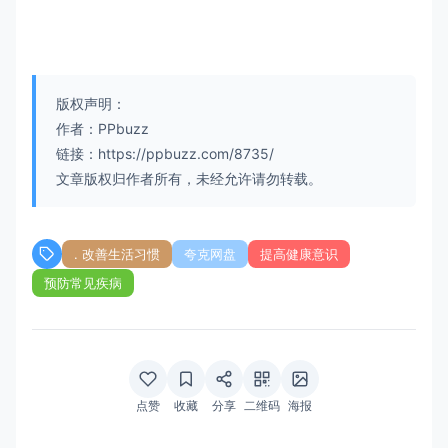
版权声明：
作者：PPbuzz
链接：https://ppbuzz.com/8735/
文章版权归作者所有，未经允许请勿转载。
. 改善生活习惯
夸克网盘
提高健康意识
预防常见疾病
点赞
收藏
分享
二维码
海报