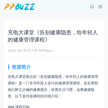
充电大课堂《告别健康隐患，给年轻人
的健康管理课程》
大人学习
2024-09-20
PPbuzz
资源简介
充电大课堂推出的《告别健康隐患，给年轻人的健康管理
课程》是一门专为年轻人设计的健康管理课程，旨在帮助
他们树立正确的健康观念，改善生活习惯，远离健康隐
患。以下是对该课程的详细介绍：
### 课程目标