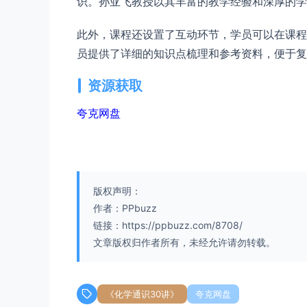
识。孙亚飞教授以其丰富的教学经验和深厚的学
此外，课程还设置了互动环节，学员可以在课程
员提供了详细的知识点梳理和参考资料，便于复
资源获取
夸克网盘
版权声明：
作者：PPbuzz
链接：https://ppbuzz.com/8708/
文章版权归作者所有，未经允许请勿转载。
《化学通识30讲》
夸克网盘