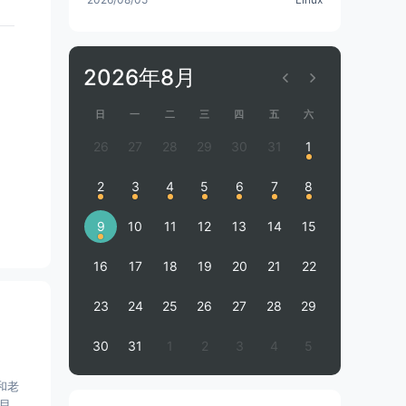
2026年8月
日
一
二
三
四
五
六
26
27
28
29
30
31
1
2
3
4
5
6
7
8
9
10
11
12
13
14
15
16
17
18
19
20
21
22
23
24
25
26
27
28
29
30
31
1
2
3
4
5
和老
目数