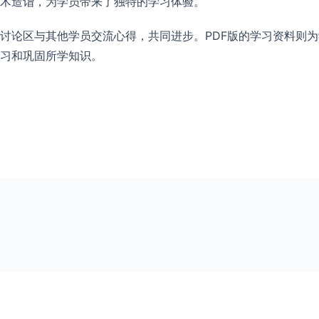
术造诣，为学员带来了独特的学习体验。
讨论区与其他学员交流心得，共同进步。PDF版的学习资料则为
习和巩固所学知识。