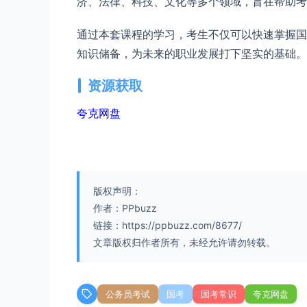
济、法律、科技、文化等多个领域，旨在帮助考
通过本套课程的学习，考生不仅可以快速掌握国
知识储备，为未来的职业发展打下坚实的基础。
资源获取
夸克网盘
版权声明：
作者：PPbuzz
链接：https://ppbuzz.com/8677/
文章版权归作者所有，未经允许请勿转载。
公务员考试
国考
国考常识
夸克网盘