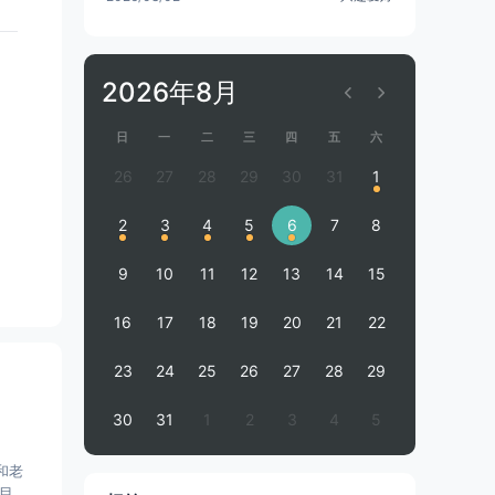
2026年8月
日
一
二
三
四
五
六
26
27
28
29
30
31
1
2
3
4
5
6
7
8
9
10
11
12
13
14
15
16
17
18
19
20
21
22
23
24
25
26
27
28
29
30
31
1
2
3
4
5
和老
目数