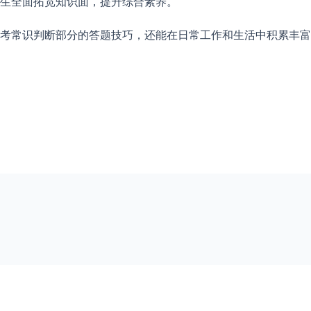
生全面拓宽知识面，提升综合素养。
考常识判断部分的答题技巧，还能在日常工作和生活中积累丰富