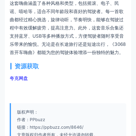
这套嗨曲涵盖了各种风格和类型，包括摇滚、电子、民
谣、嘻哈等，适合不同年龄段和喜好的驾驶者。每一首歌
曲都经过精心挑选，旋律动听，节奏明快，能够在驾驶过
程中有效缓解疲劳，提高注意力。此外，这套音乐合集还
支持蓝牙、USB等多种播放方式，方便驾驶者随时享受音
乐带来的愉悦。无论是在长途旅行还是短途出行，《3068
首开车嗨曲》都能为您的驾驶体验增添一份独特的魅力。
资源获取
夸克网盘
版权声明：
作者：PPbuzz
链接：https://ppbuzz.com/8646/
文章版权归作者所有，未经允许请勿转载。