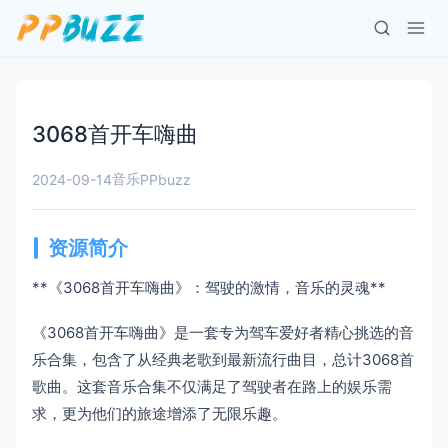
3068首开车嗨曲
音乐
2024-09-14
PPbuzz
资源简介
**《3068首开车嗨曲》：驾驶的激情，音乐的灵魂**
《3068首开车嗨曲》是一套专为驾车爱好者精心挑选的音
乐合集，包含了从经典老歌到最新流行曲目，总计3068首
歌曲。这套音乐合集不仅满足了驾驶者在路上的娱乐需
求，更为他们的旅途增添了无限乐趣。