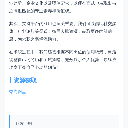
业趋势、企业文化以及职位需求，以便在面试中展现出与
之高度匹配的专业素养和价值观。
其次，支持平台的利用也至关重要。我们可以借助社交媒
体、行业论坛等渠道，拓展人脉资源，获取更多内部信
息，为求职之路增添助力。
在求职过程中，我们还需根据不同岗位的使用场景，灵活
调整自己的简历和面试策略，充分展示个人优势，最终成
功拿下令自己心动的Offer。
资源获取
夸克网盘
版权声明：