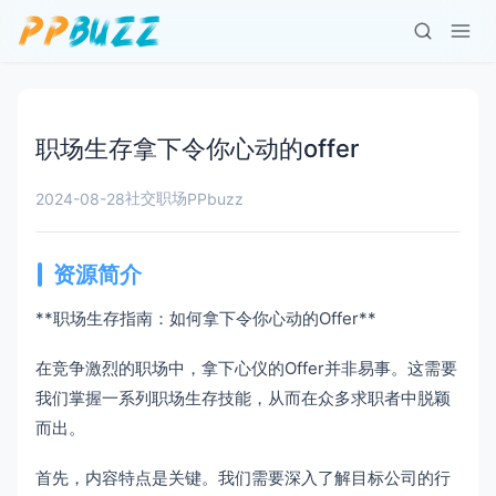
职场生存拿下令你心动的offer
社交职场
2024-08-28
PPbuzz
资源简介
**职场生存指南：如何拿下令你心动的Offer**
在竞争激烈的职场中，拿下心仪的Offer并非易事。这需要
我们掌握一系列职场生存技能，从而在众多求职者中脱颖
而出。
首先，内容特点是关键。我们需要深入了解目标公司的行