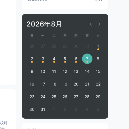
2026年8月
日
一
二
三
四
五
六
26
27
28
29
30
31
1
2
3
4
5
6
7
8
9
10
11
12
13
14
15
16
17
18
19
20
21
22
23
24
25
26
27
28
29
30
31
1
2
3
4
5
心校对
求呈现