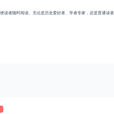
便读者随时阅读。无论是历史爱好者、学者专家，还是普通读者
史