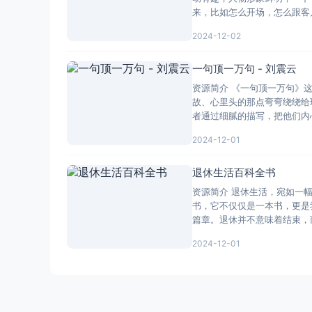
来，比如怎么开场，怎么跟客
2024-12-02
一句顶一万句 - 刘震云
资源简介 《一句顶一万句》
故、心里头的那点弯弯绕绕给
者通过细腻的描写，把他们内
2024-12-01
退休生活百科全书
资源简介 退休生活，宛如一
书，它不仅仅是一本书，更是
篇章。退休并不意味着结束，
2024-12-01