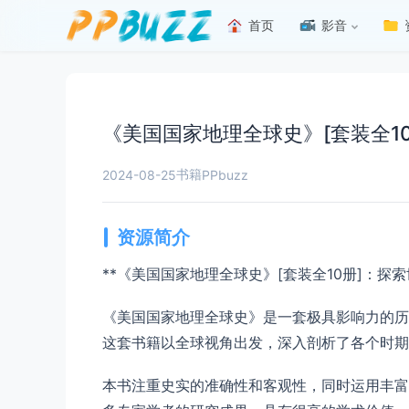
首页
影音
《美国国家地理全球史》[套装全10
书籍
2024-08-25
PPbuzz
资源简介
**《美国国家地理全球史》[套装全10册]：探
《美国国家地理全球史》是一套极具影响力的历
这套书籍以全球视角出发，深入剖析了各个时期
本书注重史实的准确性和客观性，同时运用丰富