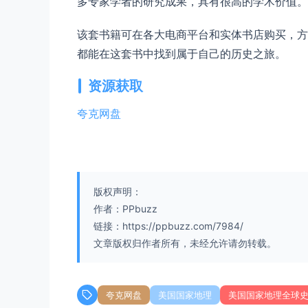
多专家学者的研究成果，具有很高的学术价值。
该套书籍可在各大电商平台和实体书店购买，方
都能在这套书中找到属于自己的历史之旅。
资源获取
夸克网盘
版权声明：
作者：PPbuzz
链接：https://ppbuzz.com/7984/
文章版权归作者所有，未经允许请勿转载。
夸克网盘
美国国家地理
美国国家地理全球