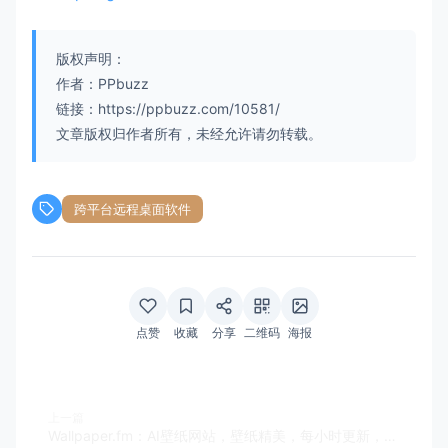
版权声明：
作者：PPbuzz
链接：https://ppbuzz.com/10581/
文章版权归作者所有，未经允许请勿转载。
跨平台远程桌面软件
点赞
收藏
分享
二维码
海报
上一篇
Wallpaper.fm：AI壁纸网站，壁纸精美，每小时更新，让你的手机桌面永保新鲜感