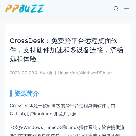
CrossDesk：免费跨平台远程桌面软
件，支持硬件加速和多设备连接，流畅
远程体验
GitHub项目
2026-07-08
,
Linux
,
Mac
,
Windows
PPbuzz
资源简介
CrossDesk是一款轻量级的跨平台远程桌面软件，由
GitHub用户kunkundi开发并开源。
它支持Windows、macOS和Linux操作系统，旨在提供流
畅如本地的远程桌面体验。CrossDesk集成了网络透传、