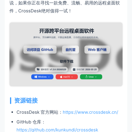
说，如果你正在寻找一款免费、流畅、易用的远程桌面软
件，CrossDesk绝对值得一试！
资源链接
CrossDesk 官方网站：
https://www.crossdesk.cn/
GitHub 仓库：
https://github.com/kunkundi/crossdesk