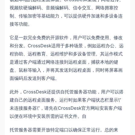
视频软硬编解码、音频编解码、信令交互、网络拥塞控
制、传输加密等基础能力，可以提供硬件加速和多设备连
接等功能。
它是一款完全免费的开源软件，用户可以免费使用、修改
和分发。CrossDesk适用于多种场景，例如远程办公、远
程协助、远程教育、远程维护和多设备管理。其运作模式
是通过客户端通过网络连接到远程桌面，捕获本地的键
盘、鼠标等输入，并将其发送到远程桌面，同时将屏幕画
面编码后发送到客户端。
此外，CrossDesk还提供自托管服务器功能，用户可以搭
建自己的远程桌面服务。运行时如果客户端状态栏显示\”
未连接服务器\”，请先在CrossDesk官方网站安装客户端
以便在环境中安装所需的证书文件。自
托管服务器需要开放特定端口以确保正常运行。总的来